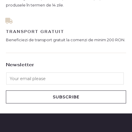
produsele în termen de 14 zile.
TRANSPORT GRATUIT
Beneficiezi de transport gratuit la comenzi de minim 200 RON.
Newsletter
SUBSCRIBE