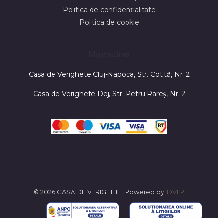
Politica de confidențialitate
Politica de cookie
Magazine
Casa de Verighete Cluj-Napoca, Str. Cotită, Nr. 2
Casa de Verighete Dej, Str. Petru Rareș, Nr. 2
© 2026 CASA DE VERIGHETE. Powered by
IDVLP