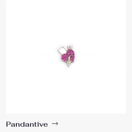
Pandantive