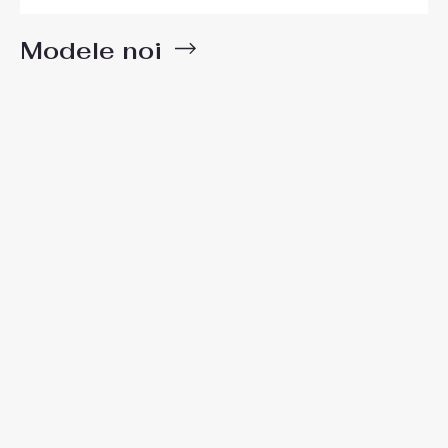
Modele noi