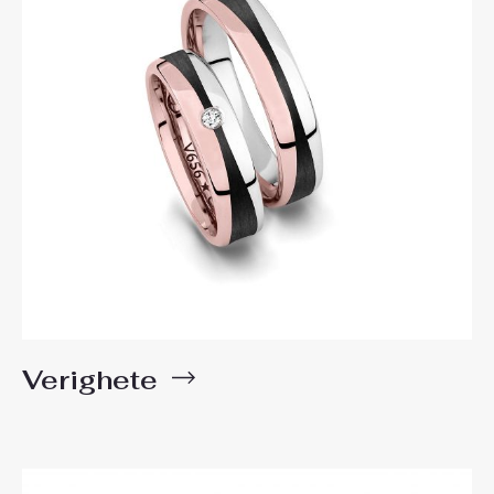
Verighete