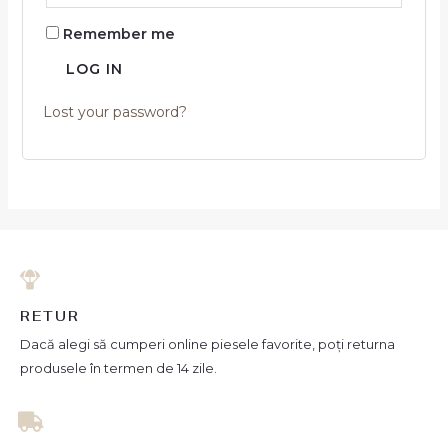
Remember me
LOG IN
Lost your password?
RETUR
Dacă alegi să cumperi online piesele favorite, poți returna
produsele în termen de 14 zile.