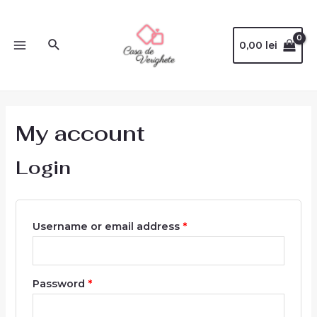
0,00
lei
My account
Login
Username or email address
*
Password
*