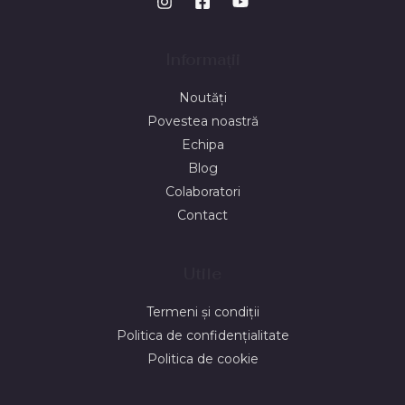
Informații
Noutăți
Povestea noastră
Echipa
Blog
Colaboratori
Contact
Utile
Termeni și condiții
Politica de confidențialitate
Politica de cookie