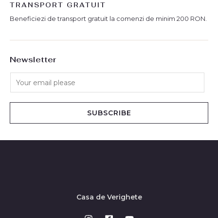
TRANSPORT GRATUIT
Beneficiezi de transport gratuit la comenzi de minim 200 RON.
Newsletter
SUBSCRIBE
Casa de Verighete