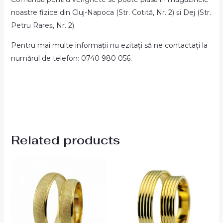
noastre fizice din Cluj-Napoca (Str. Cotită, Nr. 2) și Dej (Str.
Petru Rareș, Nr. 2).
Pentru mai multe informații nu ezitați să ne contactați la
numărul de telefon: 0740 980 056.
Related products