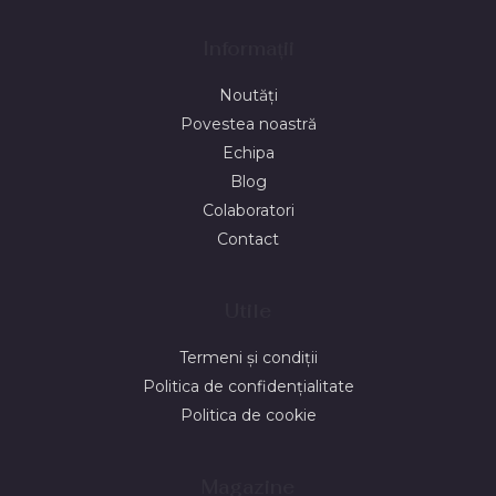
Informații
Noutăți
Povestea noastră
Echipa
Blog
Colaboratori
Contact
Utile
Termeni și condiții
Politica de confidențialitate
Politica de cookie
Magazine