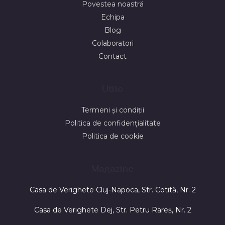
Povestea noastră
Echipa
Blog
Colaboratori
Contact
Utile
Termeni și condiții
Politica de confidențialitate
Politica de cookie
Magazine
Casa de Verighete Cluj-Napoca, Str. Cotită, Nr. 2
Casa de Verighete Dej, Str. Petru Rareș, Nr. 2