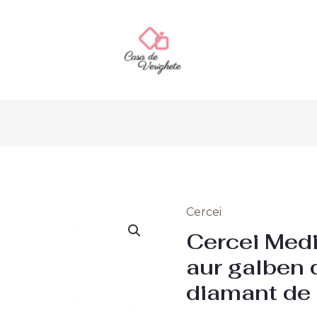
Cercei
Cercei Medi
aur galben 
diamant de