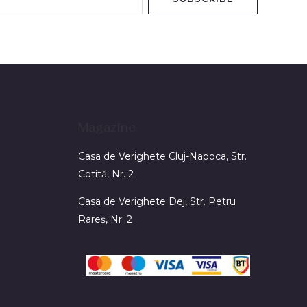
Magazine
Casa de Verighete Cluj-Napoca, Str.
Cotită, Nr. 2
Casa de Verighete Dej, Str. Petru
Rareș, Nr. 2