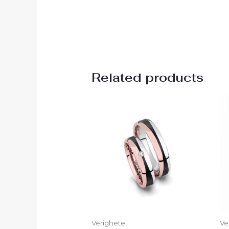
Related products
Verighete
Ve