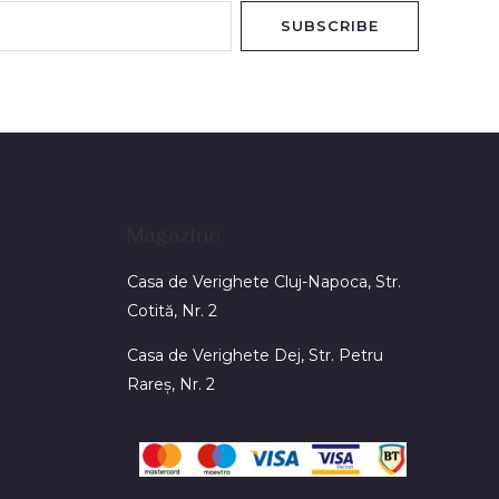
SUBSCRIBE
Magazine
Casa de Verighete Cluj-Napoca, Str.
Cotită, Nr. 2
Casa de Verighete Dej, Str. Petru
Rareș, Nr. 2