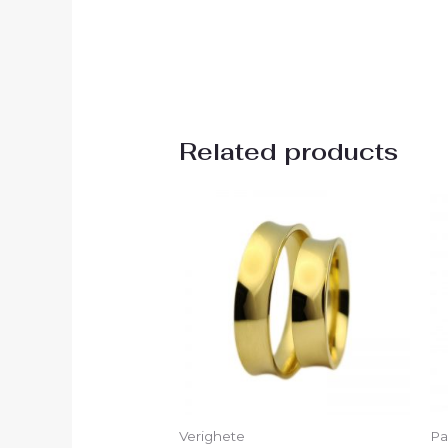
Related products
Verighete
Pa